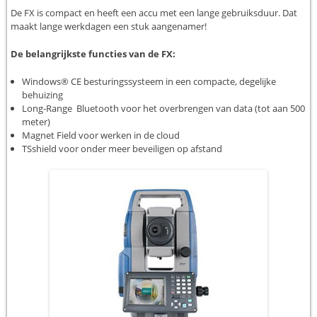
De FX is compact en heeft een accu met een lange gebruiksduur. Dat
maakt lange werkdagen een stuk aangenamer!
De belangrijkste functies van de FX:
Windows® CE besturingssysteem in een compacte, degelijke
behuizing
Long-Range Bluetooth voor het overbrengen van data (tot aan 500
meter)
Magnet Field voor werken in de cloud
TSshield voor onder meer beveiligen op afstand